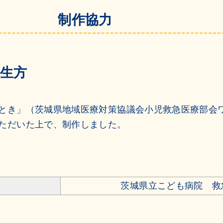
制作協力
生方
とき」（茨城県地域医療対策協議会小児救急医療部会ワ
ただいた上で、制作しました。
茨城県立こども病院 救