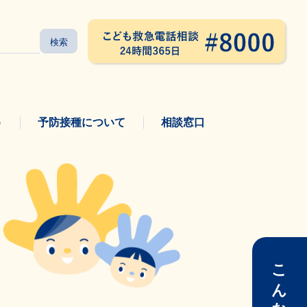
う
予防接種について
相談窓口