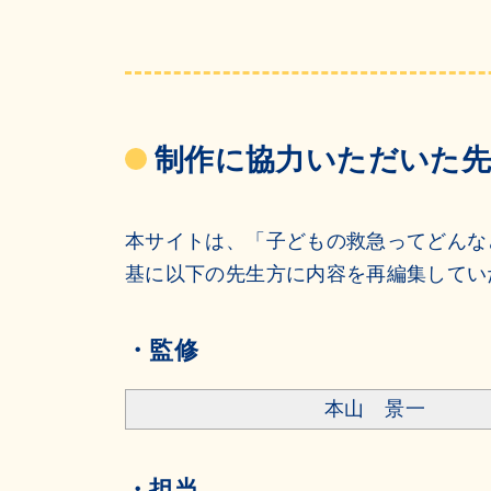
制作に協力いただいた先
本サイトは、「子どもの救急ってどんな
基に以下の先生方に内容を再編集してい
・監修
本山 景一
・担当