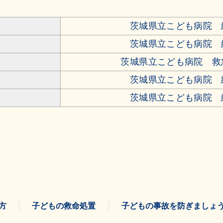
茨城県立こども病院 
茨城県立こども病院 
茨城県立こども病院 救
茨城県立こども病院 
茨城県立こども病院 
方
子どもの救命処置
子どもの事故を防ぎましょ