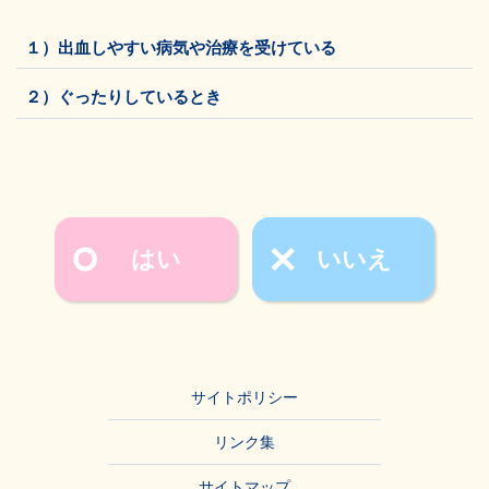
１）出血しやすい病気や治療を受けている
２）ぐったりしているとき
はい
いいえ
サイトポリシー
リンク集
サイトマップ