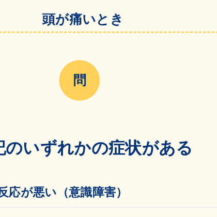
頭が痛いとき
記のいずれかの症状がある
反応が悪い（意識障害）