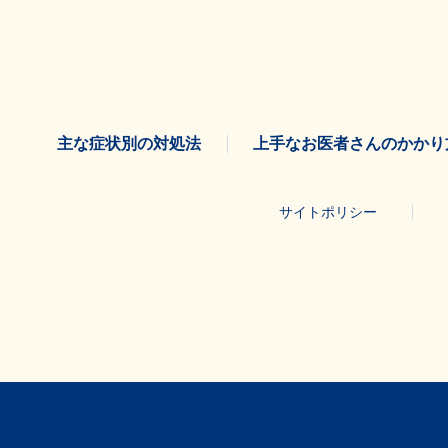
主な症状別の対処法
上手なお医者さんのかかり
サイトポリシー