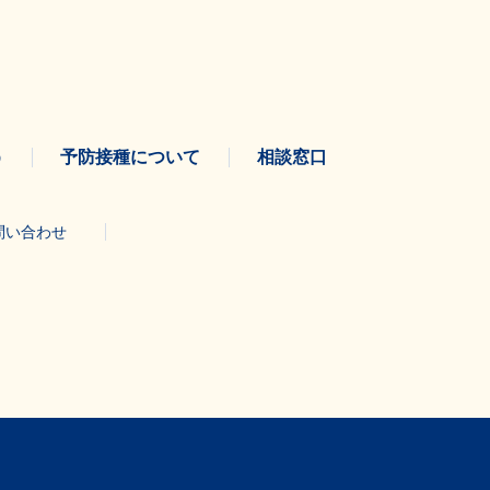
う
予防接種について
相談窓口
問い合わせ