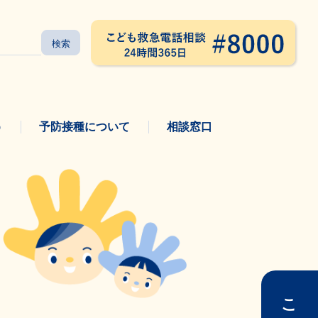
う
予防接種について
相談窓口