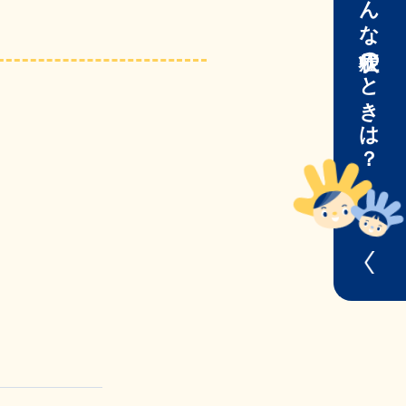
こんな症状のときは？