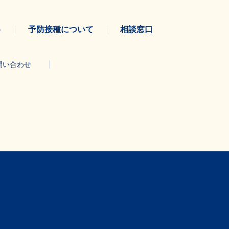
う
予防接種について
相談窓口
問い合わせ