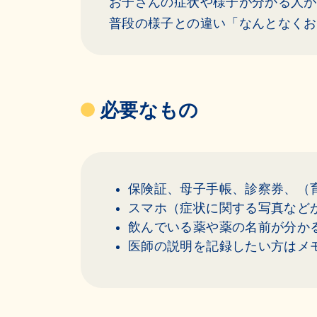
お子さんの症状や様子が分かる人が
普段の様子との違い「なんとなくお
必要なもの
保険証、母子手帳、診察券、（
スマホ（症状に関する写真など
飲んでいる薬や薬の名前が分か
医師の説明を記録したい方はメ