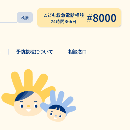
う
予防接種について
相談窓口