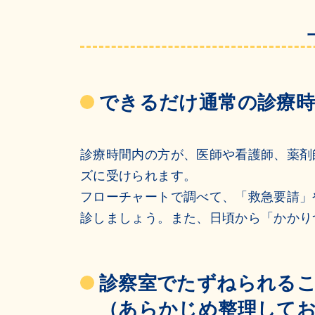
できるだけ通常の診療
診療時間内の方が、医師や看護師、薬剤
ズに受けられます。
フローチャートで調べて、「救急要請」
診しましょう。また、日頃から「かかり
診察室でたずねられる
（あらかじめ整理して