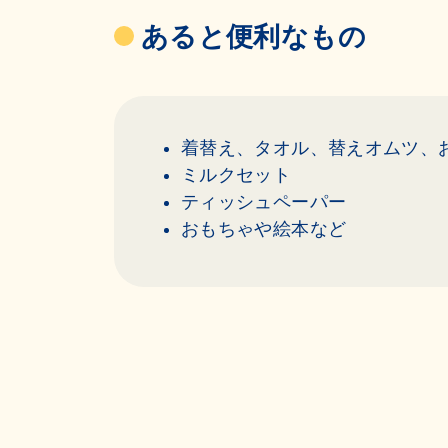
あると便利なもの
着替え、タオル、替えオムツ、
ミルクセット
ティッシュペーパー
おもちゃや絵本など