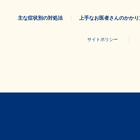
主な症状別の対処法
上手なお医者さんのかかり
サイトポリシー