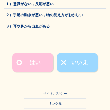
１）意識がない，反応が悪い
２）手足の動きが悪い，物の見え方がおかしい
３）耳や鼻から出血がある
はい
いいえ
サイトポリシー
リンク集