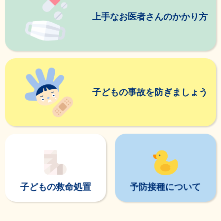
上手なお医者さんのかかり方
子どもの事故を防ぎましょう
子どもの救命処置
予防接種について