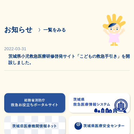
お知らせ
一覧をみる
2022-03-31
茨城県小児救急医療研修啓発サイト「こどもの救急手引き」を開
設しました。