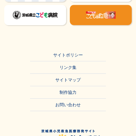
サイトポリシー
リンク集
サイトマップ
制作協力
お問い合わせ