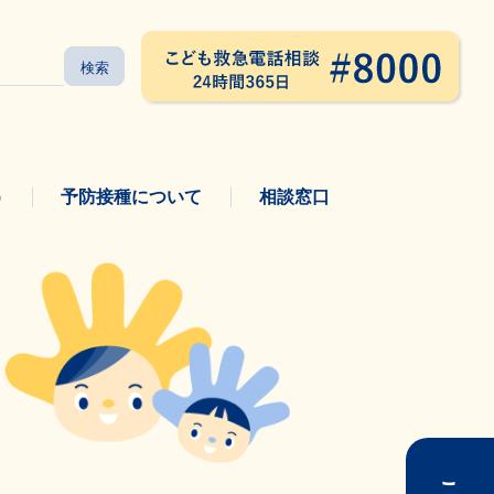
う
予防接種について
相談窓口