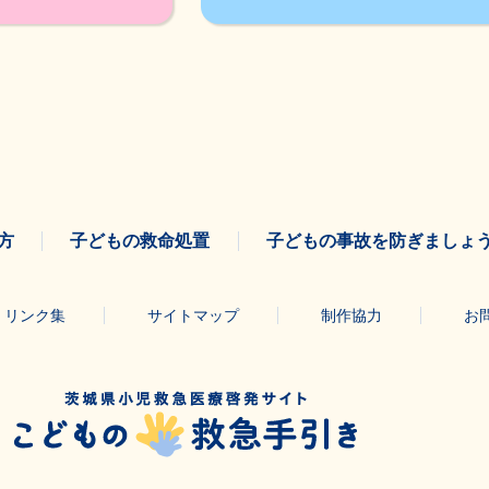
方
子どもの救命処置
子どもの事故を防ぎましょ
リンク集
サイトマップ
制作協力
お