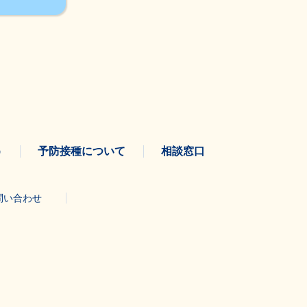
う
予防接種について
相談窓口
問い合わせ