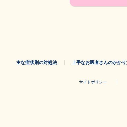
主な症状別の対処法
上手なお医者さんのかかり
サイトポリシー