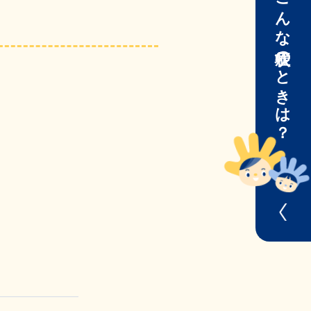
こんな症状のときは？