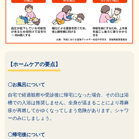
【ホームケアの要点】
〇お風呂について
自宅で経過観察や受診後に帰宅になった場合、その日は浴
槽での入浴は推奨しません。全身が温まることにより蕁麻
疹が再燃してかゆくなってしまう危険があります。シャワ
ーのみにしましょう。
〇帰宅後について