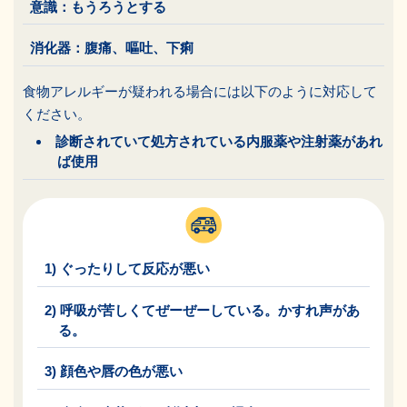
意識：もうろうとする
消化器：腹痛、嘔吐、下痢
食物アレルギーが疑われる場合には以下のように対応して
ください。
診断されていて処方されている内服薬や注射薬があれ
ば使用
1) ぐったりして反応が悪い
2) 呼吸が苦しくてぜーぜーしている。かすれ声があ
る。
3) 顔色や唇の色が悪い