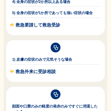
4) 全身の症状が2か所以上ある場合
5) 全身の症状が1か所であっても強い症状の場合
救急要請して救急受診
1) 皮膚の症状のみで元気そうな場合
救急外来に受診相談
顔面や口唇のみの軽度の発赤のみですぐに消退した