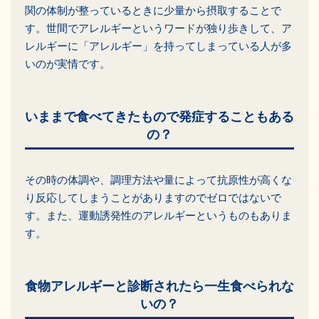
関の体制が整っているときに少量から摂取することで
す。世間でアレルギーというワードが独り歩きして、ア
レルギーに「アレルギー」を持ってしまっている人が多
いのが実情です。
いままで食べてきたもので発症することもある
の？
その時の体調や、調理方法や量によって抗原性が高くな
り反応してしまうことがありますのでゼロではないで
す。また、運動誘発性のアレルギーというものもありま
す。
食物アレルギーと診断されたら一生食べられな
いの？