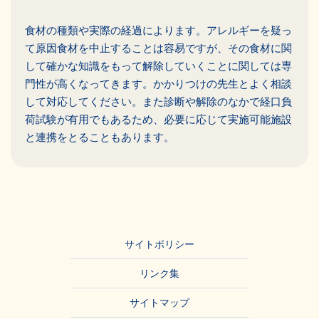
食材の種類や実際の経過によります。アレルギーを疑っ
て原因食材を中止することは容易ですが、その食材に関
して確かな知識をもって解除していくことに関しては専
門性が高くなってきます。かかりつけの先生とよく相談
して対応してください。また診断や解除のなかで経口負
荷試験が有用でもあるため、必要に応じて実施可能施設
と連携をとることもあります。
サイトポリシー
リンク集
サイトマップ