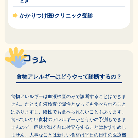
とき
かかりつけ医/クリニック受診
食物アレルギーはどうやって診断するの？
食物アレルギーは血液検査のみで診断することはできま
せん。たとえ血液検査で陽性となっても食べられること
はありますし、陰性でも食べられないこともあります。
食べていない食材のアレルギーかどうかの予測もできま
せんので、症状が出る前に検査をすることはおすすめし
ません。大事なことは新しい食材は平日の日中の医療機